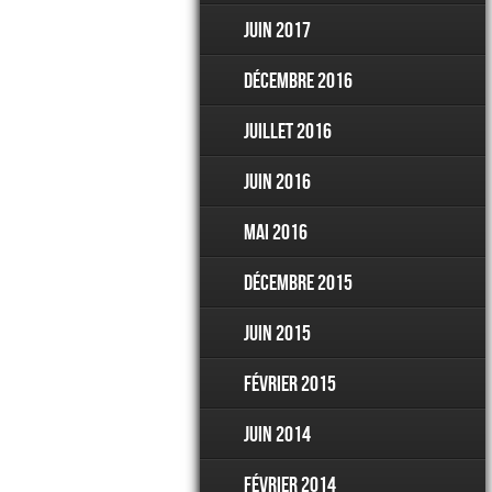
juin 2017
décembre 2016
juillet 2016
juin 2016
mai 2016
décembre 2015
juin 2015
février 2015
juin 2014
février 2014