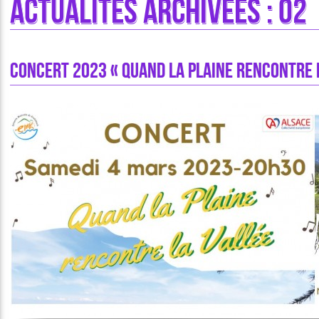
Actualités archivées : 02
Concert 2023 « Quand la plaine rencontre 