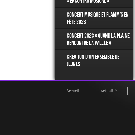
« Encontro musical »
Concert Musique et Flamm’s en
Fête 2023
Concert 2023 « Quand la plaine
rencontre la vallée »
Création d’un ensemble de
jeunes
Accueil
Actualités