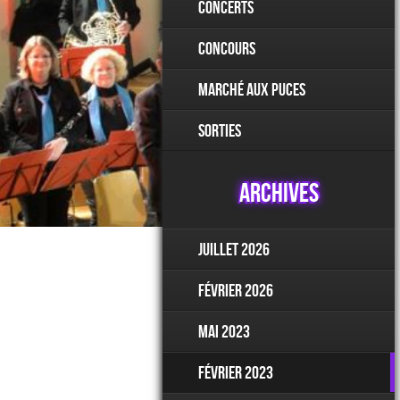
Concerts
Concours
Marché aux Puces
Sorties
Archives
juillet 2026
février 2026
mai 2023
février 2023