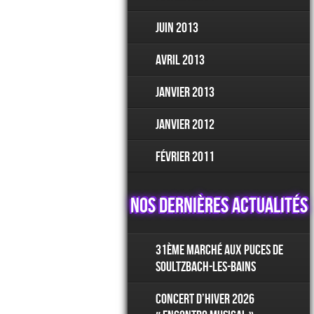
juin 2013
avril 2013
janvier 2013
janvier 2012
février 2011
Nos dernières actualités
31ème Marché aux Puces de
Soultzbach-les-Bains
Concert d’hiver 2026