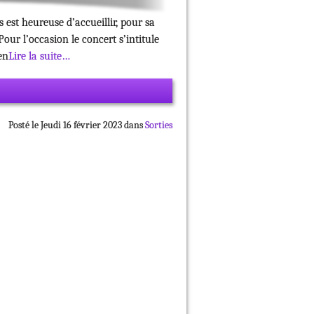
est heureuse d’accueillir, pour sa
ur l’occasion le concert s’intitule
en
Lire la suite…
Posté le Jeudi 16 février 2023 dans
Sorties