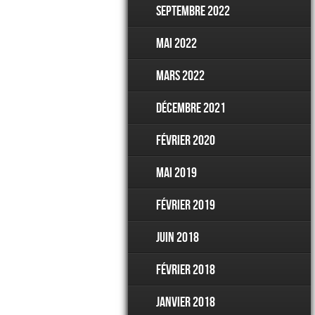
septembre 2022
mai 2022
mars 2022
décembre 2021
février 2020
mai 2019
février 2019
juin 2018
février 2018
janvier 2018