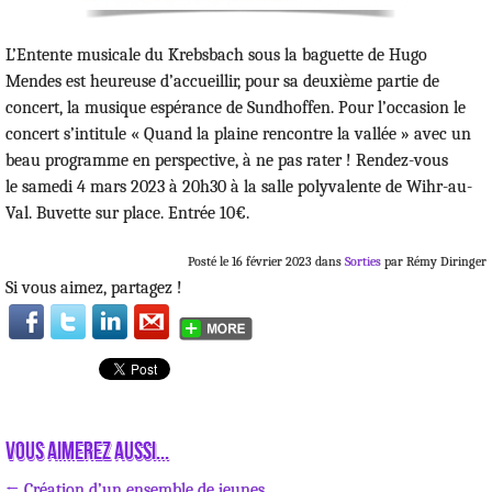
L’Entente musicale du Krebsbach sous la baguette de Hugo
Mendes est heureuse d’accueillir, pour sa deuxième partie de
concert, la musique espérance de Sundhoffen. Pour l’occasion le
concert s’intitule « Quand la plaine rencontre la vallée » avec un
beau programme en perspective, à ne pas rater ! Rendez-vous
le samedi 4 mars 2023 à 20h30 à la salle polyvalente de Wihr-au-
Val. Buvette sur place. Entrée 10€.
Posté le 16 février 2023 dans
Sorties
par Rémy Diringer
Si vous aimez, partagez !
Vous aimerez aussi...
← Création d’un ensemble de jeunes