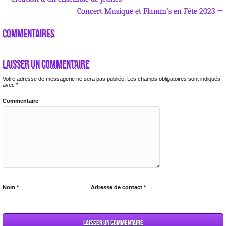
Concert Musique et Flamm’s en Fête 2023 →
Commentaires
Laisser un commentaire
Votre adresse de messagerie ne sera pas publiée.
Les champs obligatoires sont indiqués
avec
*
Commentaire
Nom
*
Adresse de contact
*